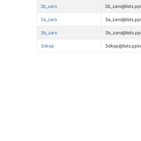
2b_zaro
2b_zaro@lists.pp
3a_zaro
3a_zaro@lists.pp
3b_zaro
3b_zaro@lists.pp
3dkep
3dkep@lists.ppk